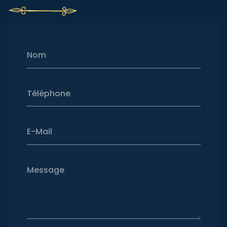
Nom
Téléphone
E-Mail
Message