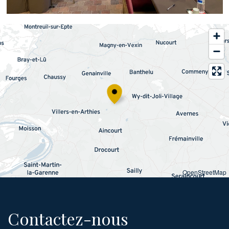
OpenStreetMap
Contactez-nous