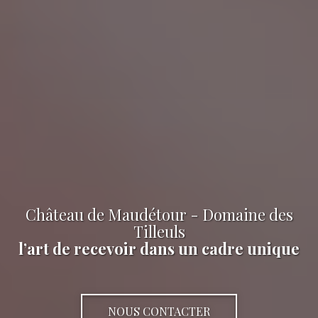
Château de Maudétour - Domaine des
Tilleuls
l’art de recevoir dans un cadre unique
NOUS CONTACTER