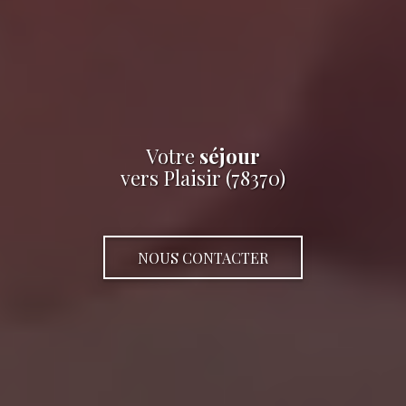
Votre
séjour
vers Plaisir (78370)
NOUS CONTACTER