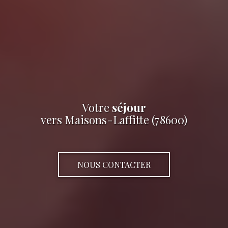
Votre
séjour
vers Maisons-Laffitte (78600)
NOUS CONTACTER