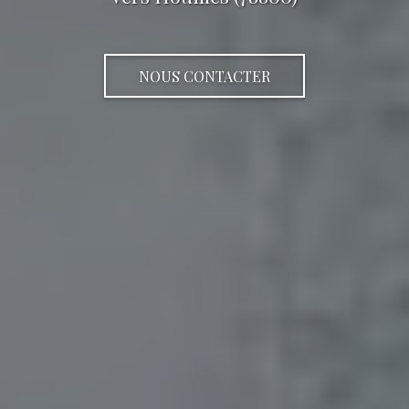
NOUS CONTACTER