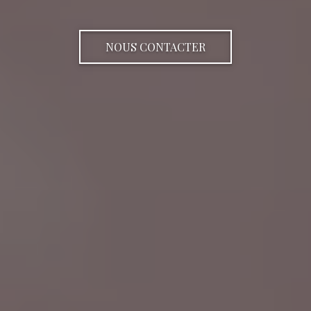
NOUS CONTACTER