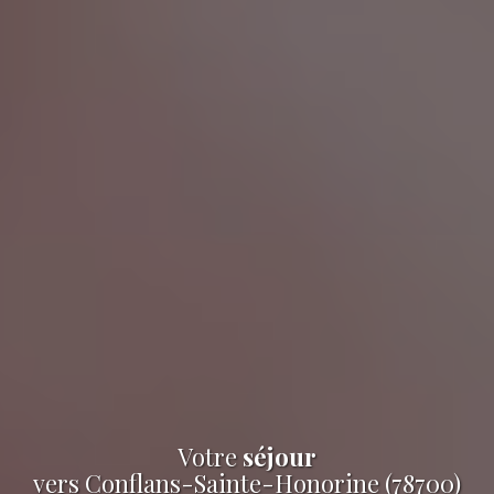
Votre
séjour
vers Conflans-Sainte-Honorine (78700)