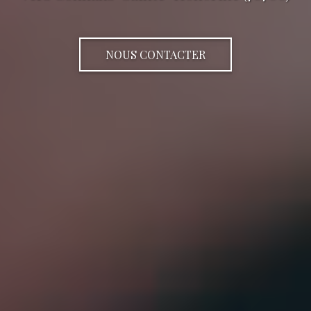
NOUS CONTACTER