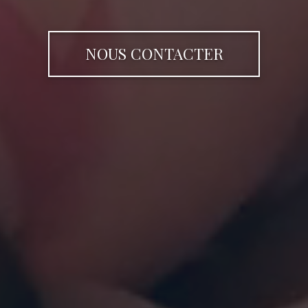
NOUS CONTACTER