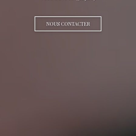
NOUS CONTACTER