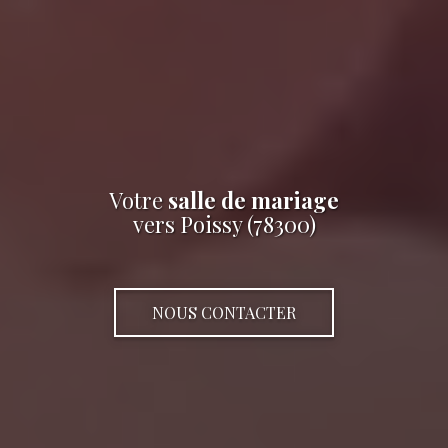
Votre
salle de mariage
vers Poissy (78300)
NOUS CONTACTER