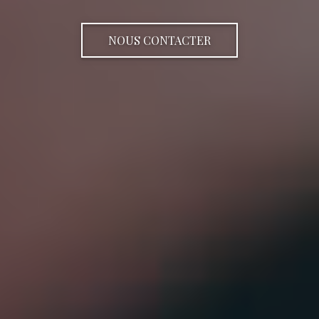
NOUS CONTACTER