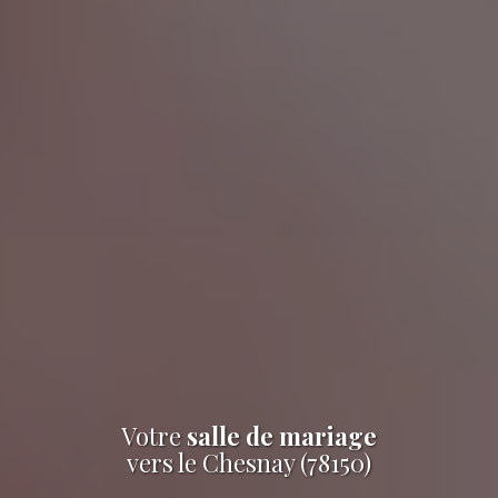
Votre
salle de mariage
vers le Chesnay (78150)