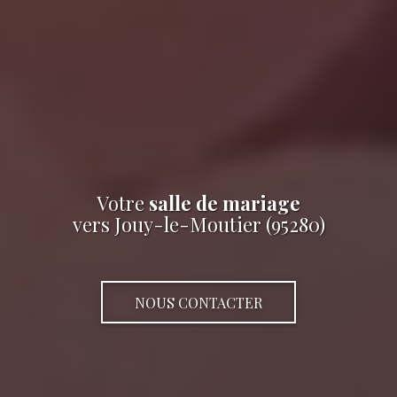
Votre
salle de mariage
vers Jouy-le-Moutier (95280)
NOUS CONTACTER