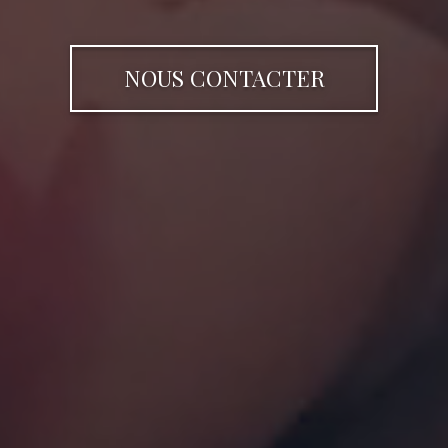
NOUS CONTACTER