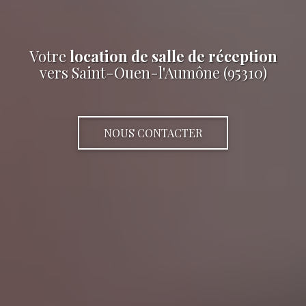
Votre
location de salle de réception
vers Saint-Ouen-l'Aumône (95310)
NOUS CONTACTER