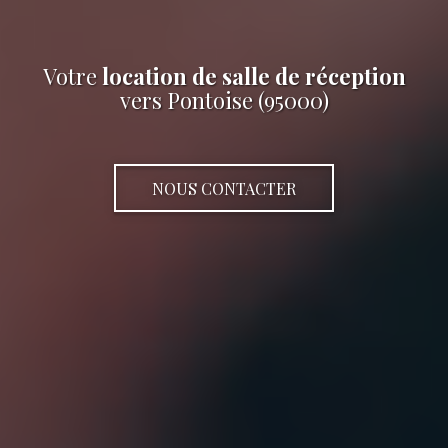
Votre
location de salle de réception
vers Pontoise (95000)
NOUS CONTACTER