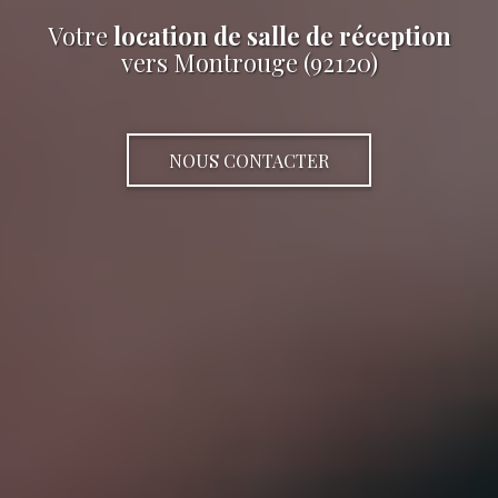
Votre
location de salle de réception
vers Montrouge (92120)
NOUS CONTACTER