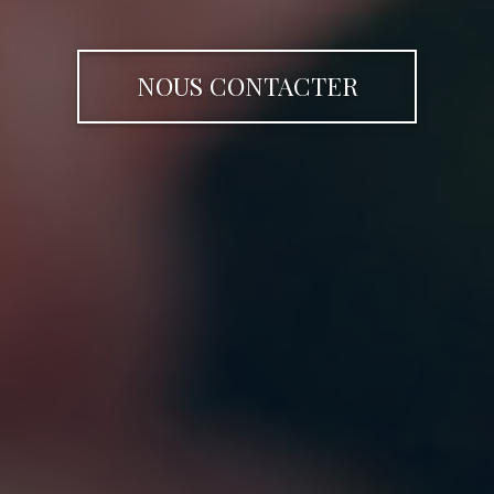
NOUS CONTACTER