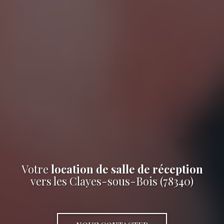
Votre
location de salle de réception
vers les Clayes-sous-Bois (78340)