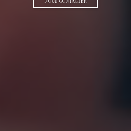
NOUS CONTACTER