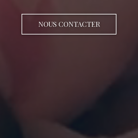
NOUS CONTACTER