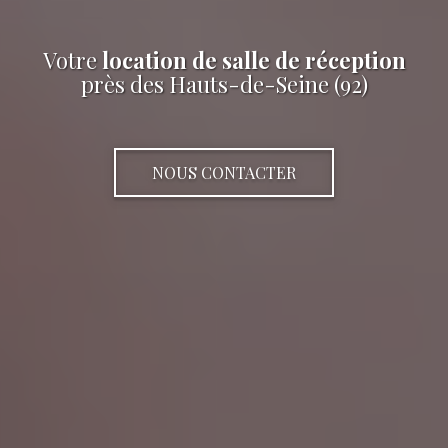
Votre
location de salle de réception
près des Hauts-de-Seine (92)
NOUS CONTACTER