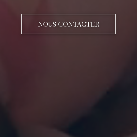
NOUS CONTACTER