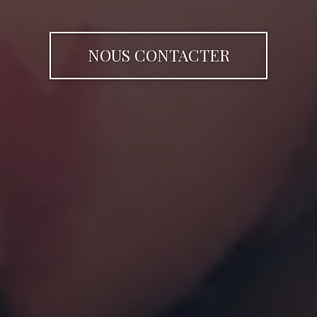
NOUS CONTACTER