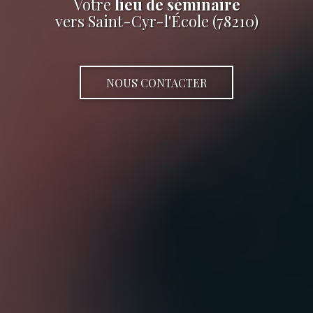
Votre
lieu de séminaire
vers Saint-Cyr-l'École (78210)
NOUS CONTACTER