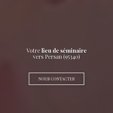
Votre
lieu de séminaire
vers Persan (95340)
NOUS CONTACTER