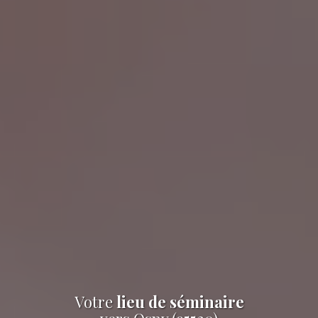
Votre
lieu de séminaire