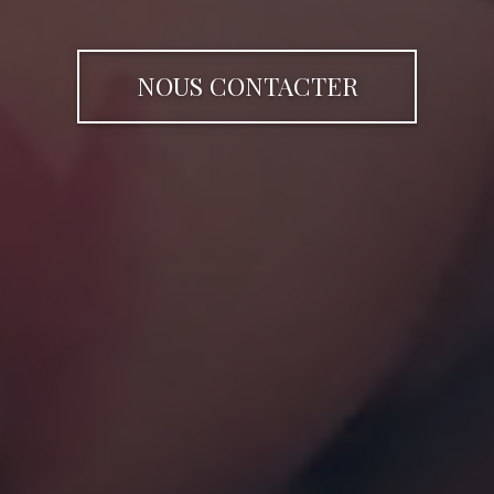
NOUS CONTACTER