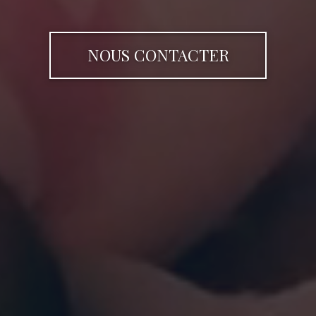
NOUS CONTACTER