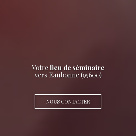
Votre
lieu de séminaire
vers Eaubonne (95600)
NOUS CONTACTER