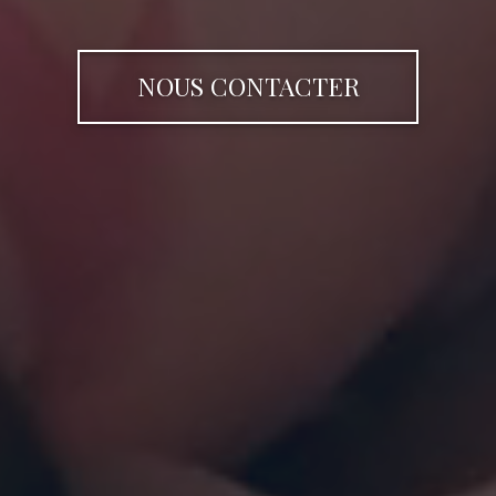
NOUS CONTACTER