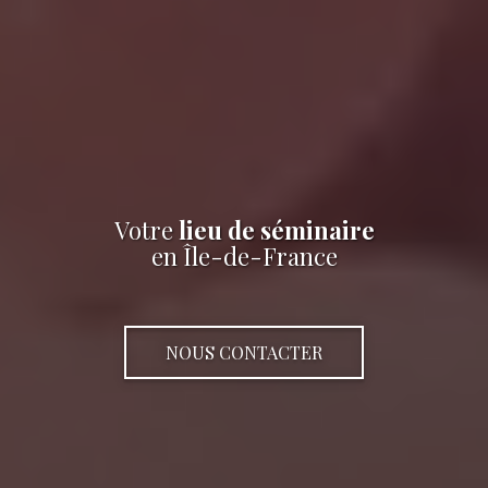
Votre
lieu de séminaire
en Île-de-France
NOUS CONTACTER