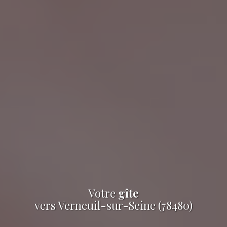
Votre
gîte
vers Verneuil-sur-Seine (78480)