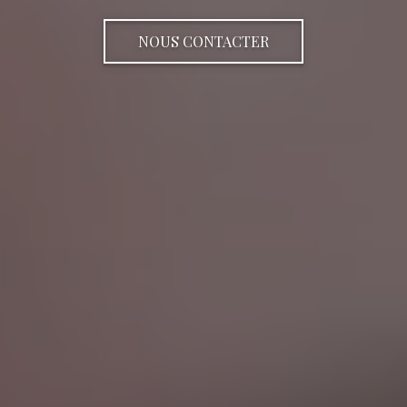
NOUS CONTACTER