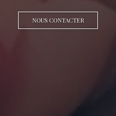
NOUS CONTACTER