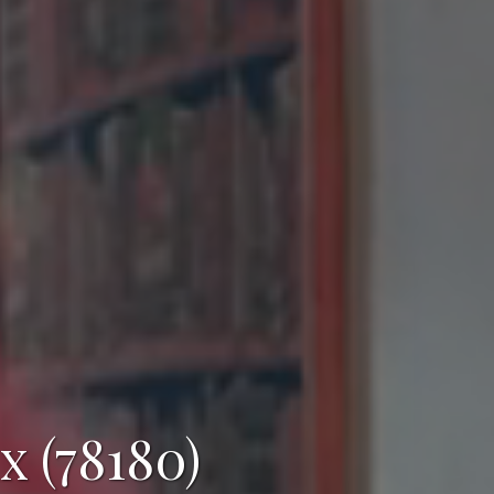
 (78180)