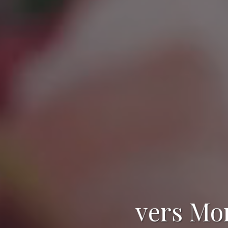
vers Mo