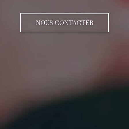
NOUS CONTACTER