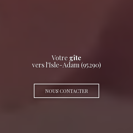
Votre
gîte
vers l'Isle-Adam (95290)
NOUS CONTACTER