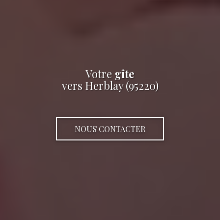
Votre
gîte
vers Herblay (95220)
NOUS CONTACTER