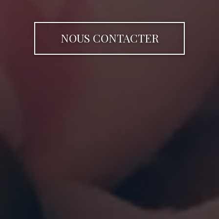
NOUS CONTACTER