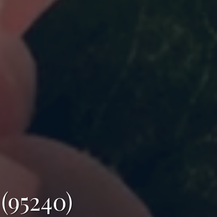
(95240)