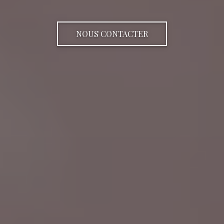
NOUS CONTACTER