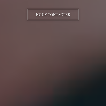
NOUS CONTACTER