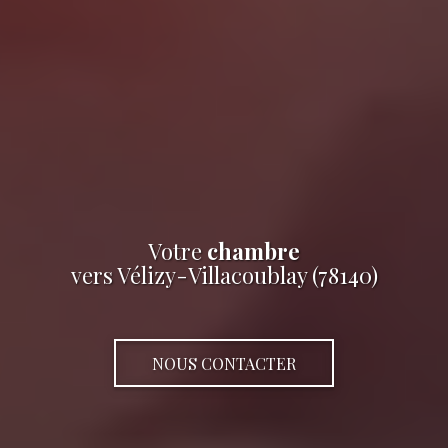
Votre
chambre
vers Vélizy-Villacoublay (78140)
NOUS CONTACTER