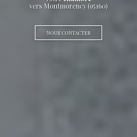
vers Montmorency (95160)
NOUS CONTACTER