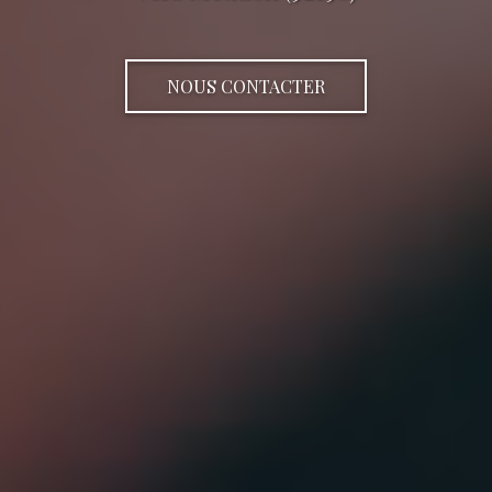
NOUS CONTACTER