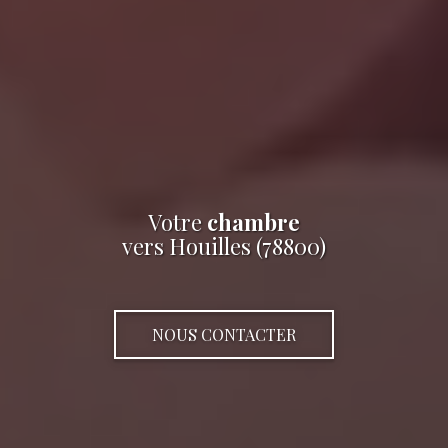
Votre
chambre
vers Houilles (78800)
NOUS CONTACTER