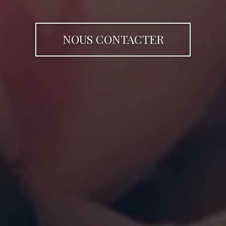
NOUS CONTACTER