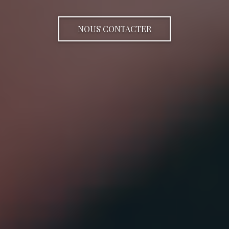
NOUS CONTACTER