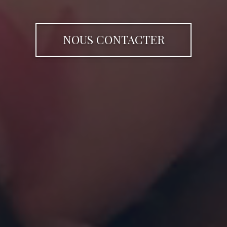
NOUS CONTACTER