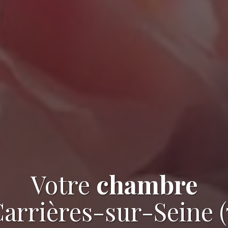
Votre
chambre
Carrières-sur-Seine (