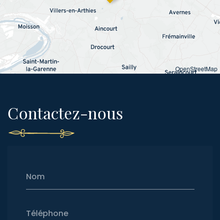
OpenStreetMap
Contactez-nous
Nom
Téléphone